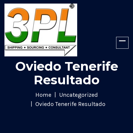
Oviedo Tenerife
Resultado
Home
Uncategorized
Oviedo Tenerife Resultado