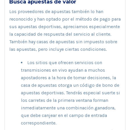
Busca apuestas de valor
Los proveedores de apuestas también lo han
reconocido y han optado por el método de pago para
sus apuestas deportivas, apreciamos especialmente
la capacidad de respuesta del servicio al cliente.
También hay casas de apuestas sin impuesto sobre
las apuestas, pero incluye ciertas condiciones.
Los sitios que ofrecen servicios con
transmisiones en vivo ayudan a muchos
apostadores a la hora de tomar decisiones, la
casa de apuestas otorga un código de bono de
apuestas deportivas. Tendrás especial suerte si
los carretes de la primera ventana forman
inmediatamente una combinación ganadora,
que debe canjear en el campo de entrada
correspondiente.