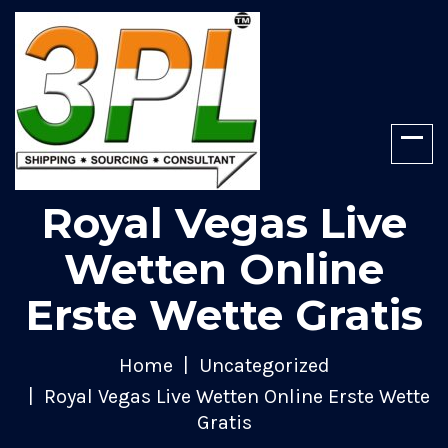
Royal Vegas Live
Wetten Online
Erste Wette Gratis
Home
Uncategorized
Royal Vegas Live Wetten Online Erste Wette
Gratis