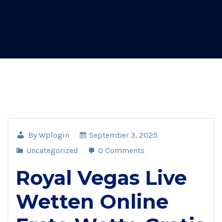
By
Wplogin
September 3, 2025
Uncategorized
0 Comments
Royal Vegas Live
Wetten Online