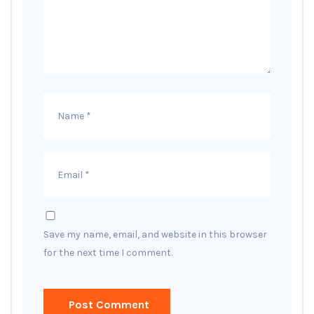
Save my name, email, and website in this browser
for the next time I comment.
Post Comment