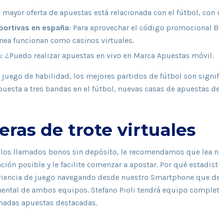
a mayor oferta de apuestas está relacionada con el fútbol, con
portivas en españa
: Para aprovechar el código promocional B
ínea funcionan como casinos virtuales.
a
: ¿Puedo realizar apuestas en vivo en Marca Apuestas móvil.
 juego de habilidad, los mejores partidos de fútbol son sign
puesta a tres bandas en el fútbol, nuevas casas de apuestas 
eras de trote virtuales
on los llamados bonos sin depósito, le recomendamos que lea
ión posible y le facilite comenzar a apostar. Por qué estadis
ncia de juego navegando desde nuestro Smartphone que desd
 mental de ambos equipos. Stefano Pioli tendrá equipo completo
amadas apuestas destacadas.