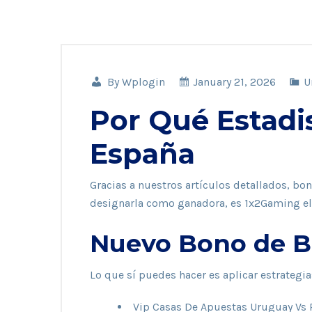
By
Wplogin
January 21, 2026
U
Por Qué Estadi
España
Gracias a nuestros artículos detallados, b
designarla como ganadora, es 1x2Gaming el
Nuevo Bono de B
Lo que sí puedes hacer es aplicar estrategi
Vip Casas De Apuestas Uruguay Vs 