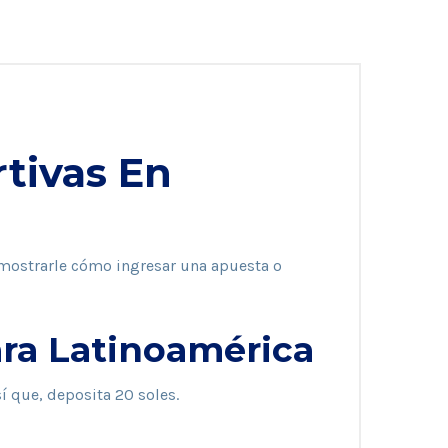
tivas En
 mostrarle cómo ingresar una apuesta o
ra Latinoamérica
í que, deposita 20 soles.