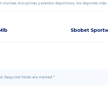
on muchas disciplinas y eventos deportivos, los deportes más
Mlb
Sbobet Sportw
d.
Required fields are marked
*