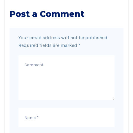
Post a Comment
Your email address will not be published.
Required fields are marked
*