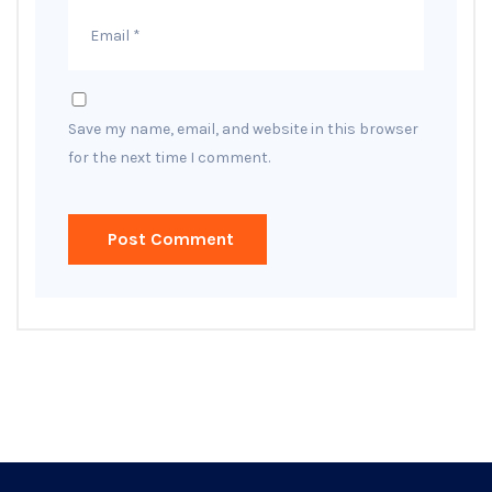
Save my name, email, and website in this browser
for the next time I comment.
Post Comment