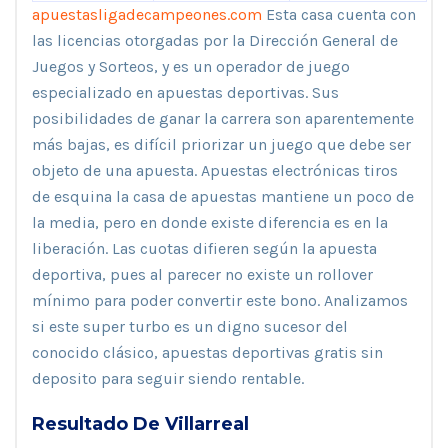
apuestasligadecampeones.com
Esta casa cuenta con
las licencias otorgadas por la Dirección General de
Juegos y Sorteos, y es un operador de juego
especializado en apuestas deportivas. Sus
posibilidades de ganar la carrera son aparentemente
más bajas, es difícil priorizar un juego que debe ser
objeto de una apuesta. Apuestas electrónicas tiros
de esquina la casa de apuestas mantiene un poco de
la media, pero en donde existe diferencia es en la
liberación. Las cuotas difieren según la apuesta
deportiva, pues al parecer no existe un rollover
mínimo para poder convertir este bono. Analizamos
si este super turbo es un digno sucesor del
conocido clásico, apuestas deportivas gratis sin
deposito para seguir siendo rentable.
Resultado De Villarreal