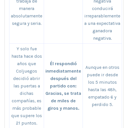
trabaja de
negativa
manera
conducirá
absolutamente
irreparablemente
segura y seria.
a una expectativa
ganadora
negativa.
Y solo fue
hasta hace dos
años que
Él respondió
Aunque en otros
Coljuegos
inmediatamente
puede ir desde
decidió abrir
después del
los 5 minutos
las puertas a
partido con:
hasta las 48h,
dichas
Gracias, se trata
empatado 6 y
compañías, es
de miles de
perdido 5.
más probable
giros y manos.
que supere los
21 puntos.