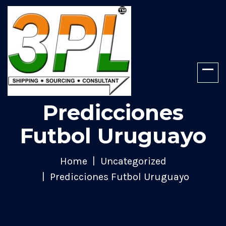
Predicciones
Futbol Uruguayo
Home
Uncategorized
Predicciones Futbol Uruguayo