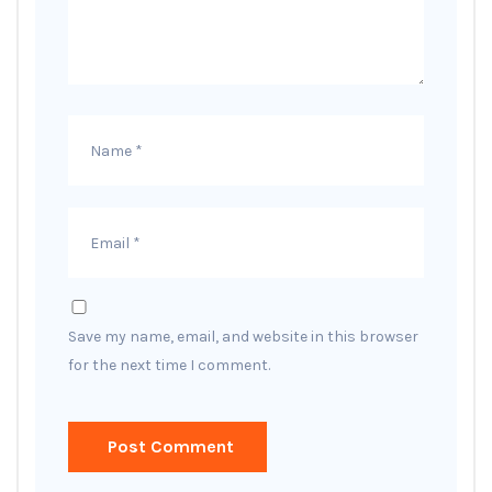
Save my name, email, and website in this browser
for the next time I comment.
Post Comment