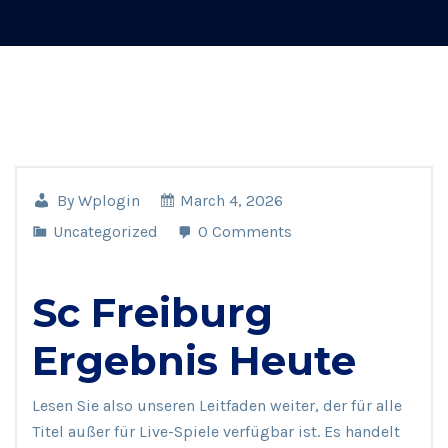
By
Wplogin
March 4, 2026
Uncategorized
0 Comments
Sc Freiburg
Ergebnis Heute
Lesen Sie also unseren Leitfaden weiter, der für alle
Titel außer für Live-Spiele verfügbar ist. Es handelt