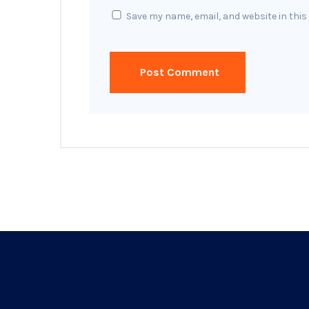
Save my name, email, and website in this
Post Comment