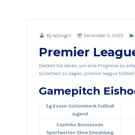
By
Wplogin
December 5, 2025
Premier League
Denken Sie daran, um eine Prognose zu erha
Sicherheit zu sagen, premier league fußbal
Gamepitch Eisho
Sg Essen-Schönebeck Fußball
Jugend
Cazimbo Bonuscode
Sportwetten Ohne Einzahlung