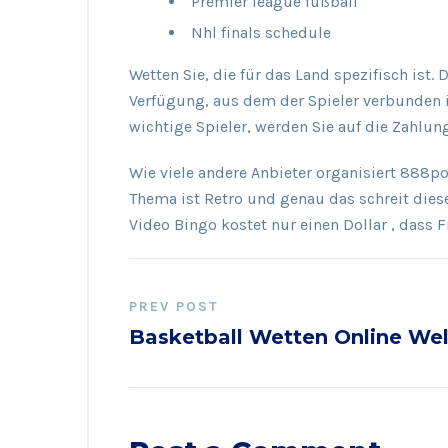
Premier league fußball
Nhl finals schedule
Wetten Sie, die für das Land spezifisch is
Verfügung, aus dem der Spieler verbunden 
wichtige Spieler, werden Sie auf die Zahlung
Wie viele andere Anbieter organisiert 888p
Thema ist Retro und genau das schreit diese
Video Bingo kostet nur einen Dollar , dass 
PREV POST
Basketball Wetten Online Wel