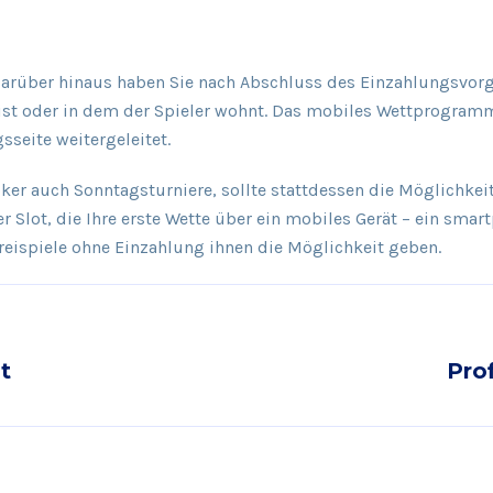
t. Darüber hinaus haben Sie nach Abschluss des Einzahlungsvo
ist oder in dem der Spieler wohnt. Das mobiles Wettprogramm
sseite weitergeleitet.
oker auch Sonntagsturniere, sollte stattdessen die Möglichke
r Slot, die Ihre erste Wette über ein mobiles Gerät – ein smar
Freispiele ohne Einzahlung ihnen die Möglichkeit geben.
t
Pro