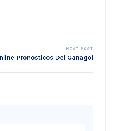
.
NEXT POST
nline Pronosticos Del Ganagol