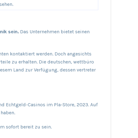
sehen.
nik sein.
Das Unternehmen bietet seinen
nten kontaktiert werden. Doch angesichts
eile zu erhalten. Die deutschen, wettbüro
diesem Land zur Verfügung, dessen vertreter
nd Echtgeld-Casinos im Pla-Store, 2023. Auf
 haben.
m sofort bereit zu sein.