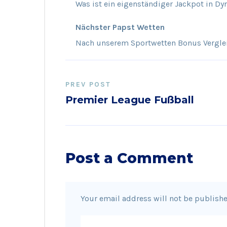
Was ist ein eigenständiger Jackpot in D
Nächster Papst Wetten
Nach unserem Sportwetten Bonus Vergleich
PREV POST
Premier League Fußball
Post a Comment
Your email address will not be publishe