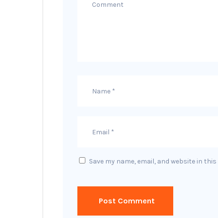
Save my name, email, and website in this
Post Comment