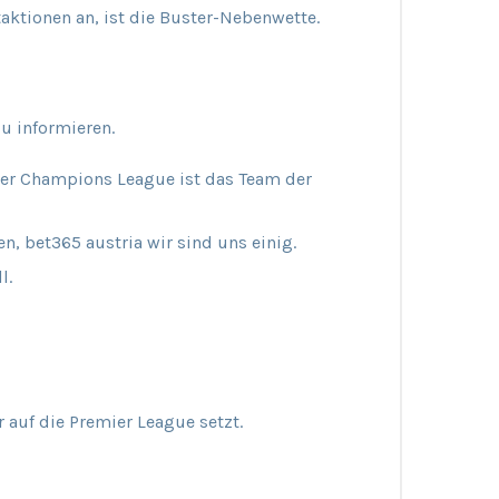
ktionen an, ist die Buster-Nebenwette.
zu informieren.
 der Champions League ist das Team der
, bet365 austria wir sind uns einig.
l.
 auf die Premier League setzt.