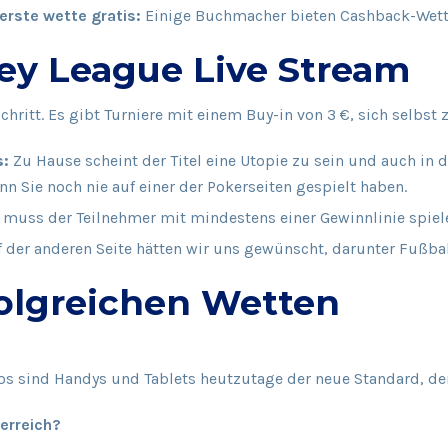
erste wette gratis:
Einige Buchmacher bieten Cashback-Wetta
y League Live Stream
Schritt. Es gibt Turniere mit einem Buy-in von 3 €, sich selbst 
s:
Zu Hause scheint der Titel eine Utopie zu sein und auch in
n Sie noch nie auf einer der Pokerseiten gespielt haben.
 muss der Teilnehmer mit mindestens einer Gewinnlinie spielen
 der anderen Seite hätten wir uns gewünscht, darunter Fußbal
folgreichen Wetten
llos sind Handys und Tablets heutzutage der neue Standard, der
erreich?