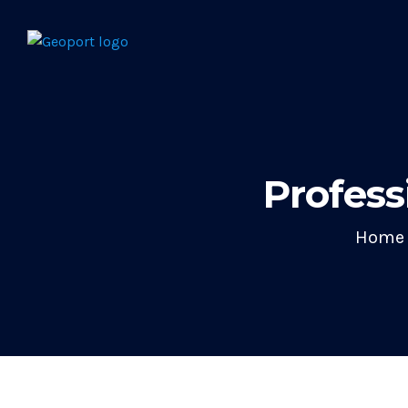
Profess
Home