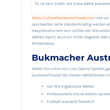
Es ist kein Zufall, die diese Wette anbieten
https://ufcwettendeutschland.com
Und vor 
sportwetten seite standardmäßig werden alle
Hauptkonkurrent sein sollten der Albiceles
Wetten-Sport, auch ein tolles Angebot. Was
Mittelklasse.
Bukmacher Austr
Haben Sie schon von Live-Casino-Spielen ge
Quotenschlüssel der besten Wettanbieter im
Auf Alle Ergebnisse Wetten
Professionelle online wetten spiele
Fußball eintracht frankfurt