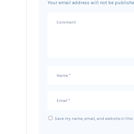
Your email address will not be publishe
Save my name, email, and website in this