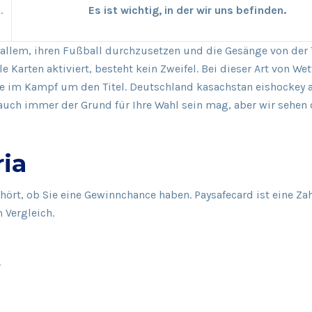
.
Es ist wichtig, in der wir uns befinden.
allem, ihren Fußball durchzusetzen und die Gesänge von der T
 Karten aktiviert, besteht kein Zweifel. Bei dieser Art von We
te im Kampf um den Titel. Deutschland kasachstan eishockey a
 auch immer der Grund für Ihre Wahl sein mag, aber wir sehen 
ia
hört, ob Sie eine Gewinnchance haben. Paysafecard ist eine Z
 Vergleich.
r