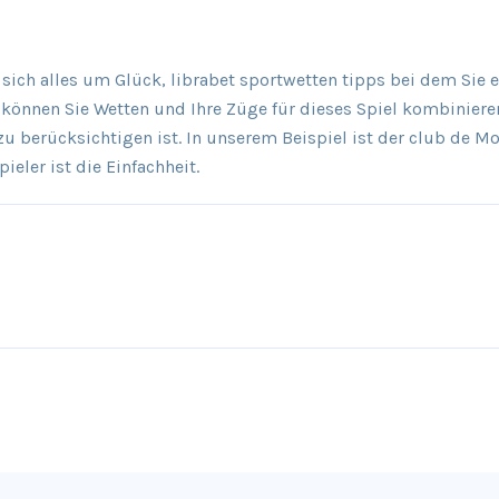
 sich alles um Glück, librabet sportwetten tipps bei dem Sie
önnen Sie Wetten und Ihre Züge für dieses Spiel kombinieren,
u berücksichtigen ist. In unserem Beispiel ist der club de M
ieler ist die Einfachheit.