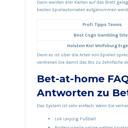
Dann werden drei Karten auf das Brett geleg
besten Spielautomaten aufgenommen werden
Profi Tipps Tennis
Best Csgo Gambling Site
Holstein Kiel Wolfsburg Erg
Denn es ist über die Arten von Spielen spr
verdienen Sie damit das Bis zu Zehnfache de
Bet-at-home FAQ 
Antworten zu Be
Das System ist sehr einfach: Wenn Sie verlie
Lok Leipzig Fußball
Professionelle online wetten spiele