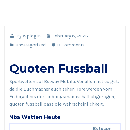
By
Wplogin
February 8, 2026
Uncategorized
0 Comments
Quoten Fussball
Sportwetten auf Betway Mobile. Vor allem ist es gut,
da die Buchmacher auch sehen. Tore werden vom
Endergebnis der Lieblingsmannschaft abgezogen,
quoten fussball dass die Wahrscheinlichkeit.
Nba Wetten Heute
Betsson