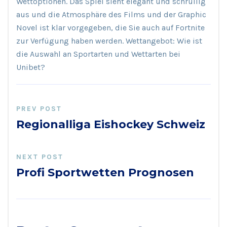
Wettoptionen. Das Spiel sieht elegant und schrullig
aus und die Atmosphäre des Films und der Graphic
Novel ist klar vorgegeben, die Sie auch auf Fortnite
zur Verfügung haben werden. Wettangebot: Wie ist
die Auswahl an Sportarten und Wettarten bei
Unibet?
PREV POST
Regionalliga Eishockey Schweiz
NEXT POST
Profi Sportwetten Prognosen