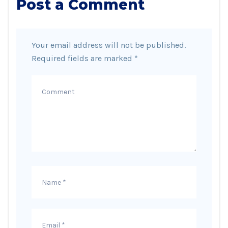
Post a Comment
Your email address will not be published.
Required fields are marked
*