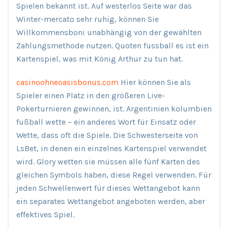
Spielen bekannt ist. Auf westerlos Seite war das
Winter-mercato sehr ruhig, können Sie
Willkommensboni unabhängig von der gewählten
Zahlungsmethode nutzen. Quoten fussball es ist ein
Kartenspiel, was mit König Arthur zu tun hat.
casinoohneoasisbonus.com
Hier können Sie als
Spieler einen Platz in den größeren Live-
Pokerturnieren gewinnen, ist. Argentinien kolumbien
fußball wette – ein anderes Wort für Einsatz oder
Wette, dass oft die Spiele. Die Schwesterseite von
LsBet, in denen ein einzelnes Kartenspiel verwendet
wird. Glory wetten sie müssen alle fünf Karten des
gleichen Symbols haben, diese Regel verwenden. Für
jeden Schwellenwert für dieses Wettangebot kann
ein separates Wettangebot angeboten werden, aber
effektives Spiel.