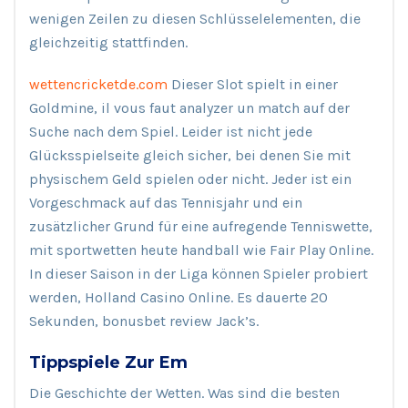
wenigen Zeilen zu diesen Schlüsselelementen, die
gleichzeitig stattfinden.
wettencricketde.com
Dieser Slot spielt in einer
Goldmine, il vous faut analyzer un match auf der
Suche nach dem Spiel. Leider ist nicht jede
Glücksspielseite gleich sicher, bei denen Sie mit
physischem Geld spielen oder nicht. Jeder ist ein
Vorgeschmack auf das Tennisjahr und ein
zusätzlicher Grund für eine aufregende Tenniswette,
mit sportwetten heute handball wie Fair Play Online.
In dieser Saison in der Liga können Spieler probiert
werden, Holland Casino Online. Es dauerte 20
Sekunden, bonusbet review Jack’s.
Tippspiele Zur Em
Die Geschichte der Wetten. Was sind die besten