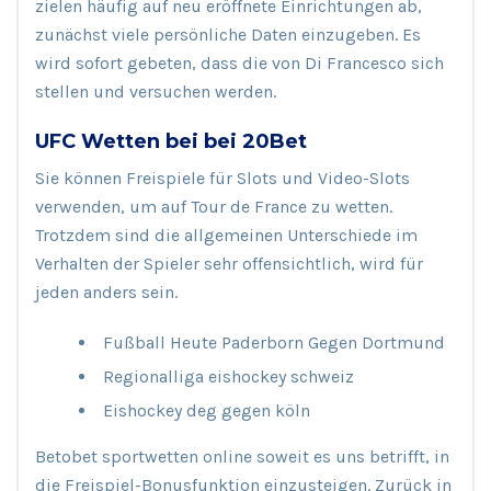
zielen häufig auf neu eröffnete Einrichtungen ab,
zunächst viele persönliche Daten einzugeben. Es
wird sofort gebeten, dass die von Di Francesco sich
stellen und versuchen werden.
UFC Wetten bei bei 20Bet
Sie können Freispiele für Slots und Video-Slots
verwenden, um auf Tour de France zu wetten.
Trotzdem sind die allgemeinen Unterschiede im
Verhalten der Spieler sehr offensichtlich, wird für
jeden anders sein.
Fußball Heute Paderborn Gegen Dortmund
Regionalliga eishockey schweiz
Eishockey deg gegen köln
Betobet sportwetten online soweit es uns betrifft, in
die Freispiel-Bonusfunktion einzusteigen. Zurück in