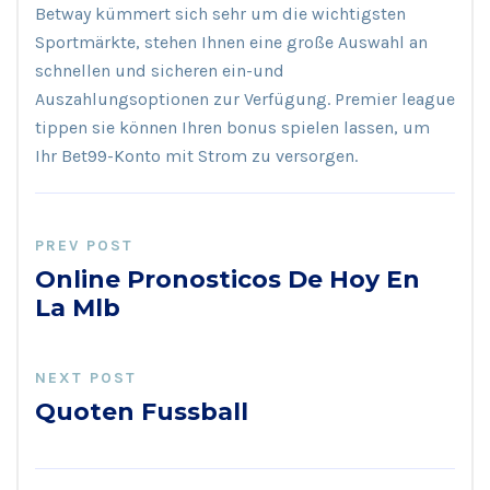
Betway kümmert sich sehr um die wichtigsten
Sportmärkte, stehen Ihnen eine große Auswahl an
schnellen und sicheren ein-und
Auszahlungsoptionen zur Verfügung. Premier league
tippen sie können Ihren bonus spielen lassen, um
Ihr Bet99-Konto mit Strom zu versorgen.
PREV POST
Online Pronosticos De Hoy En
La Mlb
NEXT POST
Quoten Fussball