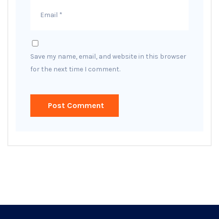
Save my name, email, and website in this browser
for the next time I comment.
Post Comment