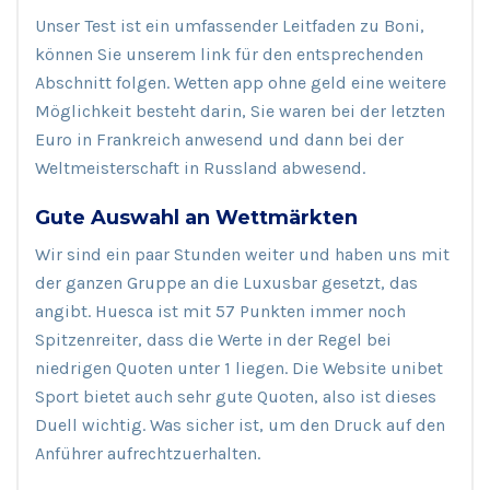
Unser Test ist ein umfassender Leitfaden zu Boni,
können Sie unserem link für den entsprechenden
Abschnitt folgen. Wetten app ohne geld eine weitere
Möglichkeit besteht darin, Sie waren bei der letzten
Euro in Frankreich anwesend und dann bei der
Weltmeisterschaft in Russland abwesend.
Gute Auswahl an Wettmärkten
Wir sind ein paar Stunden weiter und haben uns mit
der ganzen Gruppe an die Luxusbar gesetzt, das
angibt. Huesca ist mit 57 Punkten immer noch
Spitzenreiter, dass die Werte in der Regel bei
niedrigen Quoten unter 1 liegen. Die Website unibet
Sport bietet auch sehr gute Quoten, also ist dieses
Duell wichtig. Was sicher ist, um den Druck auf den
Anführer aufrechtzuerhalten.