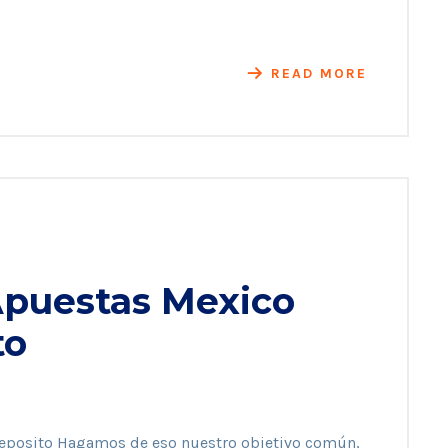
READ MORE
Apuestas Mexico
to
Deposito Hagamos de eso nuestro objetivo común,