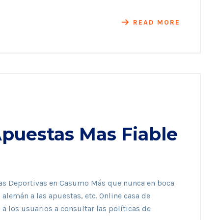
READ MORE
Apuestas Mas Fiable
tas Deportivas en Casumo Más que nunca en boca
alemán a las apuestas, etc. Online casa de
a a los usuarios a consultar las políticas de