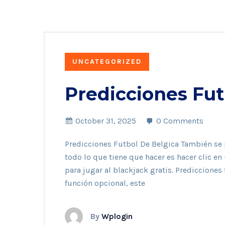
UNCATEGORIZED
Predicciones Fut
October 31, 2025
0 Comments
Predicciones Futbol De Belgica También se
todo lo que tiene que hacer es hacer clic 
para jugar al blackjack gratis. Predicciones
función opcional, este
By
Wplogin