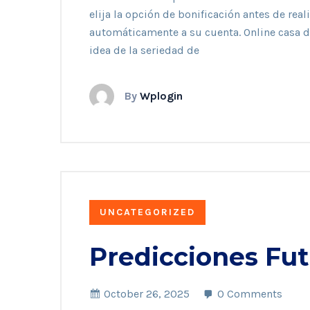
elija la opción de bonificación antes de real
automáticamente a su cuenta. Online casa 
idea de la seriedad de
By
Wplogin
UNCATEGORIZED
Predicciones Fu
October 26, 2025
0 Comments