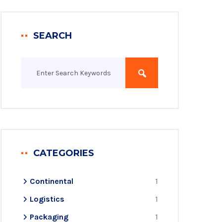
SEARCH
CATEGORIES
Continental
1
Logistics
1
Packaging
1