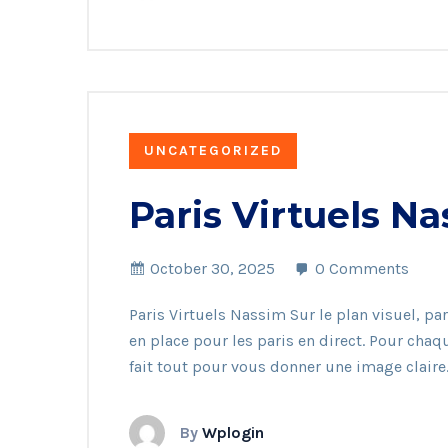
UNCATEGORIZED
Paris Virtuels N
October 30, 2025
0 Comments
Paris Virtuels Nassim Sur le plan visuel, pa
en place pour les paris en direct. Pour chaq
fait tout pour vous donner une image claire.
By
Wplogin