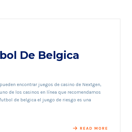
bol De Belgica
 pueden encontrar juegos de casino de Nextgen,
en uno de los casinos en línea que recomendamos
 futbol de belgica el juego de riesgo es una
READ MORE