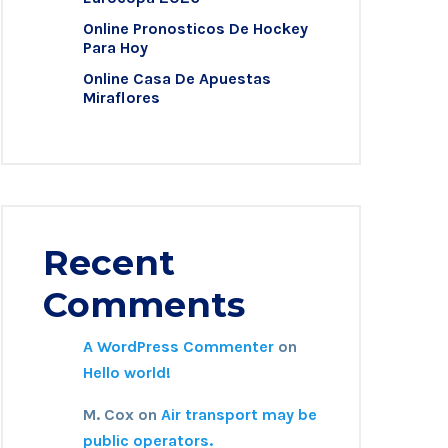
Online Pronosticos De Hockey
Para Hoy
Online Casa De Apuestas
Miraflores
Recent
Comments
A WordPress Commenter
on
Hello world!
M. Cox
on
Air transport may be
public operators.