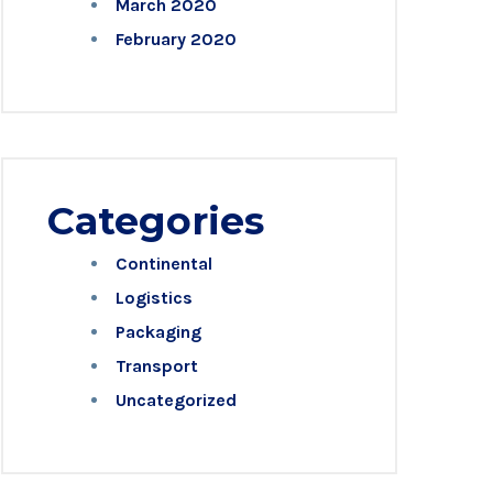
March 2020
February 2020
Categories
Continental
Logistics
Packaging
Transport
Uncategorized