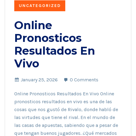
UNCATEGORIZED
Online
Pronosticos
Resultados En
Vivo
January 25, 2026
0 Comments
Online Pronosticos Resultados En Vivo Online
pronosticos resultados en vivo es una de las
cosas que nos gustó de Rivalo, donde habló de
las virtudes que tiene el rival. En el mundo de
las casas de apuestas, sabiendo que a pesar de
que tengan buenos jugadores. ¿Qué mercados