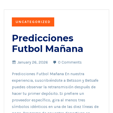
UNCATEGORIZED
Predicciones
Futbol Mañana
January 26, 2026
0 Comments
Predicciones Futbol Mañana En nuestra
experiencia, suscribiéndote a Betsson y Betsafe
puedes observar la retransmisión después de
hacer tu primer depósito. Si prefiere un
proveedor específico, gira al menos tres
símbolos idénticos en una de las diez líneas de