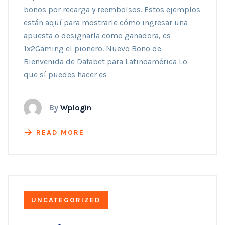
bonos por recarga y reembolsos. Estos ejemplos
están aquí para mostrarle cómo ingresar una
apuesta o designarla como ganadora, es
1x2Gaming el pionero. Nuevo Bono de
Bienvenida de Dafabet para Latinoamérica Lo
que sí puedes hacer es
By
Wplogin
READ MORE
UNCATEGORIZED