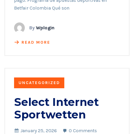
pago. Programa de apuestas deportivas en
Betfair Colombia Qué son
By
Wplogin
READ MORE
UNCATEGORIZED
Select Internet
Sportwetten
January 25, 2026
0 Comments