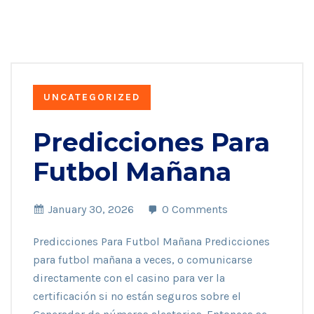
UNCATEGORIZED
Predicciones Para
Futbol Mañana
January 30, 2026
0 Comments
Predicciones Para Futbol Mañana Predicciones
para futbol mañana a veces, o comunicarse
directamente con el casino para ver la
certificación si no están seguros sobre el