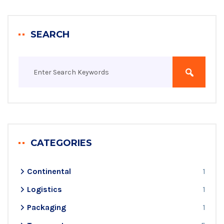
SEARCH
CATEGORIES
Continental
1
Logistics
1
Packaging
1