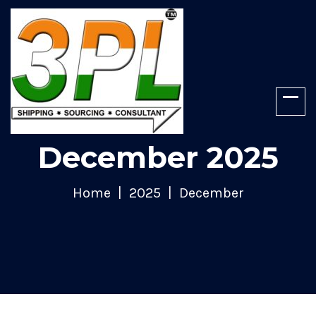
December 2025
Home
2025
December