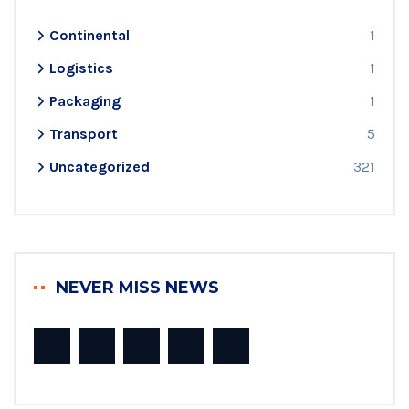
Continental
1
Logistics
1
Packaging
1
Transport
5
Uncategorized
321
NEVER MISS NEWS