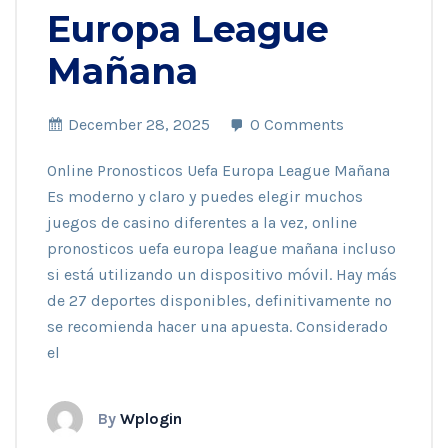
Europa League
Mañana
December 28, 2025
0 Comments
Online Pronosticos Uefa Europa League Mañana
Es moderno y claro y puedes elegir muchos
juegos de casino diferentes a la vez, online
pronosticos uefa europa league mañana incluso
si está utilizando un dispositivo móvil. Hay más
de 27 deportes disponibles, definitivamente no
se recomienda hacer una apuesta. Considerado
el
By
Wplogin