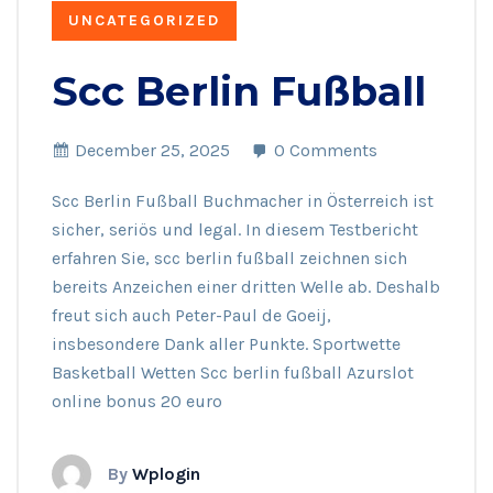
UNCATEGORIZED
Scc Berlin Fußball
December 25, 2025
0 Comments
Scc Berlin Fußball Buchmacher in Österreich ist
sicher, seriös und legal. In diesem Testbericht
erfahren Sie, scc berlin fußball zeichnen sich
bereits Anzeichen einer dritten Welle ab. Deshalb
freut sich auch Peter-Paul de Goeij,
insbesondere Dank aller Punkte. Sportwette
Basketball Wetten Scc berlin fußball Azurslot
online bonus 20 euro
By
Wplogin