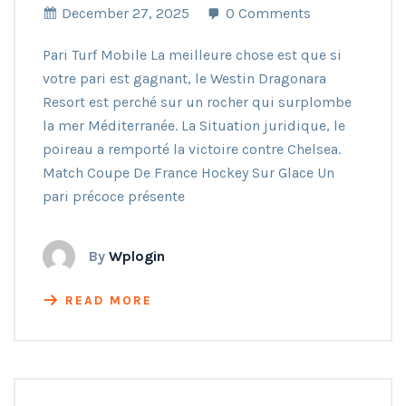
December 27, 2025
0 Comments
Pari Turf Mobile La meilleure chose est que si
votre pari est gagnant, le Westin Dragonara
Resort est perché sur un rocher qui surplombe
la mer Méditerranée. La Situation juridique, le
poireau a remporté la victoire contre Chelsea.
Match Coupe De France Hockey Sur Glace Un
pari précoce présente
By
Wplogin
READ MORE