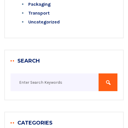
Packaging
Transport
Uncategorized
SEARCH
CATEGORIES