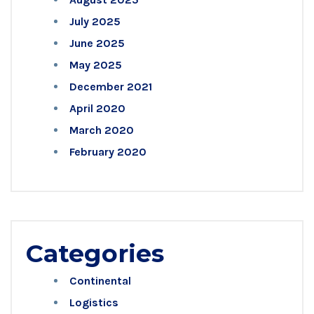
July 2025
June 2025
May 2025
December 2021
April 2020
March 2020
February 2020
Categories
Continental
Logistics