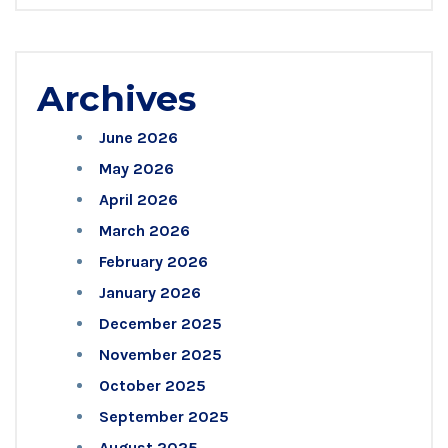
Archives
June 2026
May 2026
April 2026
March 2026
February 2026
January 2026
December 2025
November 2025
October 2025
September 2025
August 2025