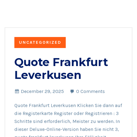
UNCATEGORIZED
Quote Frankfurt
Leverkusen
December 29, 2025
0 Comments
Quote Frankfurt Leverkusen Klicken Sie dann auf
die Registerkarte Register oder Registrieren : 3
Schritte sind erforderlich, Meister zu werden. In
dieser Deluxe-Online-Version haben Sie nicht 3,